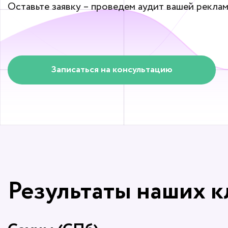
Оставьте заявку – проведем аудит вашей реклам
Записаться на консультацию
Результаты наших 