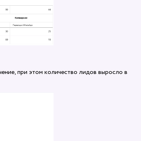
чение, при этом количество лидов выросло в