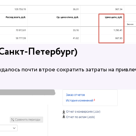
Санкт-Петербург)
далось почти втрое сократить затраты на привле