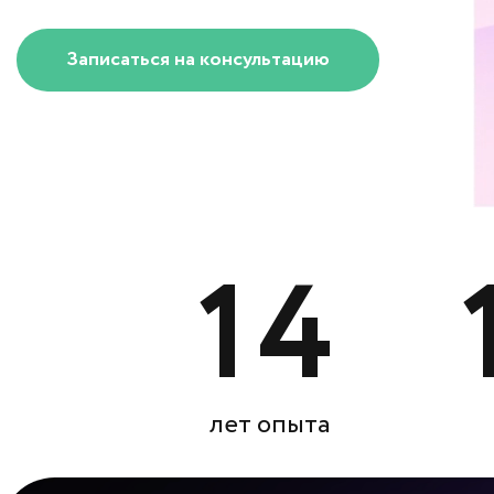
Записаться на консультацию
14
лет опыта