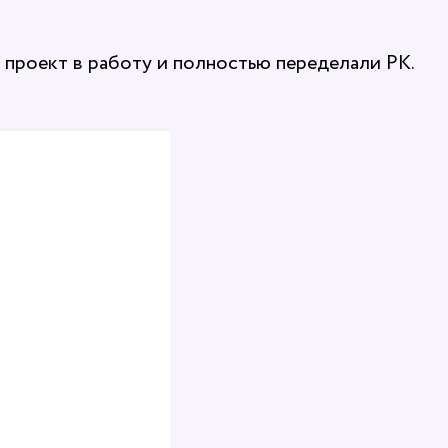
 проект в работу и полностью переделали РК.