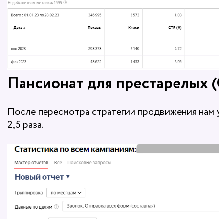
Пансионат для престарелых (
После пересмотра стратегии продвижения нам у
2,5 раза.