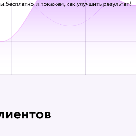
ы бесплатно и покажем, как улучшить результат!
клиентов