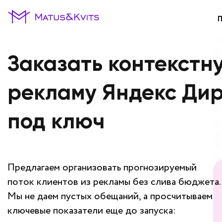
Заказать контекстн
рекламу Яндекс Ди
под ключ
Предлагаем организовать прогнозируемый
поток клиентов из рекламы без слива бюджета.
Мы не даем пустых обещаний, а просчитываем
ключевые показатели еще до запуска: