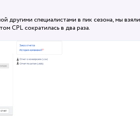
ой другими специалистами в пик сезона, мы взяли
ом CPL сократилась в два раза.