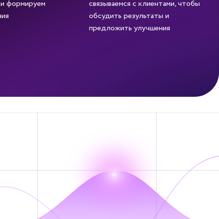
 и формируем
связываемся с клиентами, чтобы
ния
обсудить результаты и
предложить улучшения