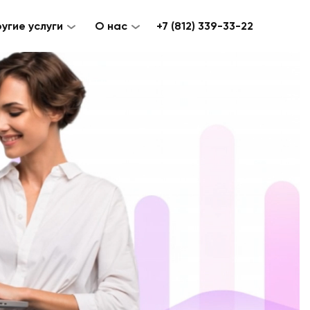
угие услуги
О нас
+7 (812) 339-33-22