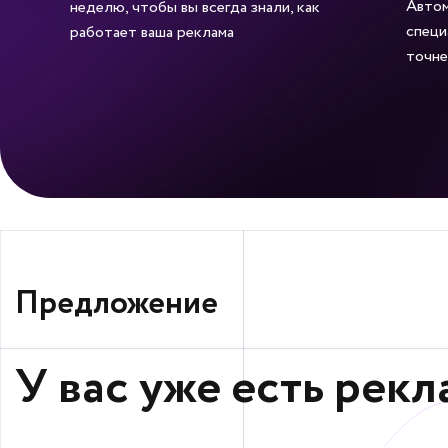
Автом
неделю, чтобы вы всегда знали, как
специ
работает ваша реклама
точне
Предложение
У вас уже есть рекл