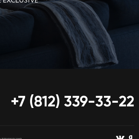
E EXCLUSIVE
+7 (812) 339-33-22
движение