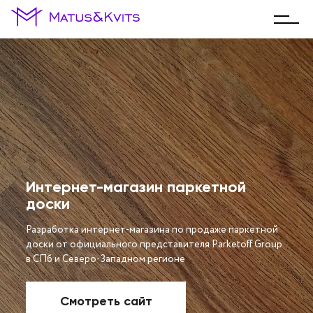
Интернет-магазин паркетной
доски
Разработка интернет-магазина по продаже паркетной
доски от официального представителя Parketoff Group
в СПб и Северо-Западном регионе
Смотреть сайт