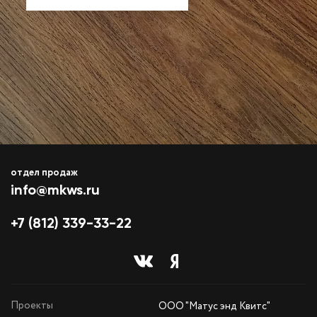
отдел продаж
info@mkws.ru
+7 (812) 339-33-22
Проекты
ООО "Матус энд Квитс"