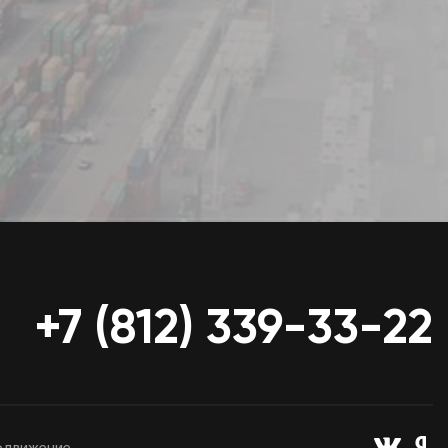
+7 (812) 339-33-22
движение