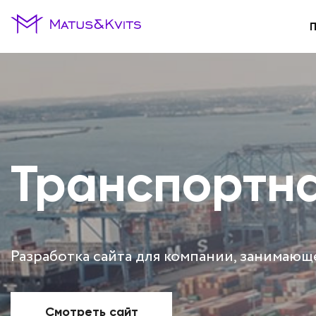
Транспортна
Разработка сайта для компании, занимающ
Смотреть сайт