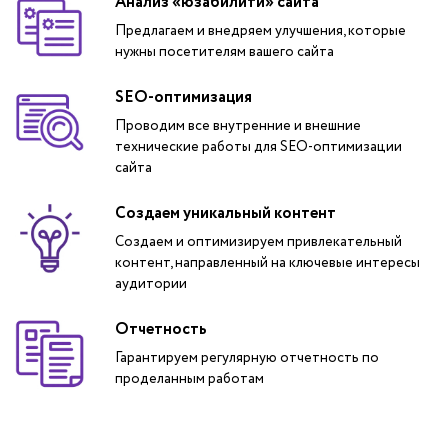
Анализ «юзабилити» сайта
Предлагаем и внедряем улучшения, которые
нужны посетителям вашего сайта
SEO-оптимизация
Проводим все внутренние и внешние
технические работы для SEO-оптимизации
сайта
Создаем уникальный контент
Создаем и оптимизируем привлекательный
контент, направленный на ключевые интересы
аудитории
Отчетность
Гарантируем регулярную отчетность по
проделанным работам