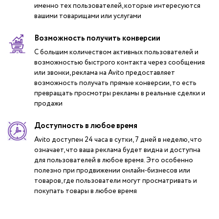
именно тех пользователей, которые интересуются
вашими товарищами или услугами
Возможность получить конверсии
С большим количеством активных пользователей и
возможностью быстрого контакта через сообщения
или звонки, реклама на Avito предоставляет
возможность получать прямые конверсии, то есть
превращать просмотры рекламы в реальные сделки и
продажи
Доступность в любое время
Avito доступен 24 часа в сутки, 7 дней в неделю, что
означает, что ваша реклама будет видна и доступна
для пользователей в любое время. Это особенно
полезно при продвижении онлайн-бизнесов или
товаров, где пользователи могут просматривать и
покупать товары в любое время