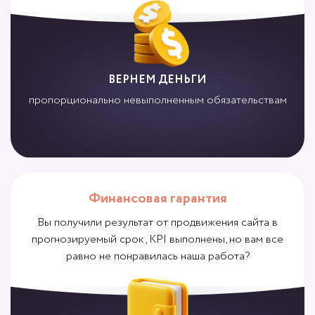
ВЕРНЕМ ДЕНЬГИ
пропорционально невыполненным обязательствам
Финансовая гарантия
Вы получили результат от продвижения сайта в
прогнозируемый срок, KPI выполнены, но вам все
равно не понравилась наша работа?