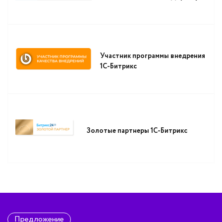
Участник программы внедрения
1С-Битрикс
Золотые партнеры 1С-Битрикс
Предложение