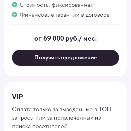
Стоимость: фиксированная
Финансовые гарантии в договоре
от 69 000 руб./ мес.
Получить предложение
VIP
Оплата только за выведенные в ТОП
запросы или за привлеченных из
поиска посетителей.