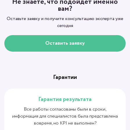
Не знаете, что подойдет именно
вам?
Оставьте заявку и получите консультацию эксперта уже
сегодня
Оставить заявку
Гарантии
Гарантия результата
Все работы согласованы были в сроки,
информация для специалистов была представлена
вовремя, но KPI не выполнен?