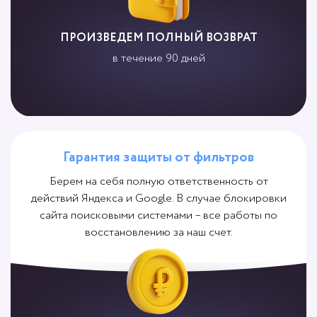
ПРОИЗВЕДЕМ ПОЛНЫЙ ВОЗВРАТ
в течение 90 дней
Гарантия защиты от фильтров
Берем на себя полную ответственность от
действий Яндекса и Google. В случае блокировки
сайта поисковыми системами – все работы по
восстановлению за наш счет.