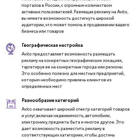
порталов в России, с огромным количеством
активных пользователей. Размещая рекламу на Avito,
вы имеете возможность достигнуть широкой
аудитории, что может помочь в продвижении вашего
бизнеса или товаров
Географическая настройка
Avito предоставляет возможность размещать
рекламу на конкретных географических локациях,
таргетируя ее на конкретные города или регионы.
Это особенно полезно для местных предприятий,
которым необходимо привлечь клиентов из
определенных мест
Разнообразие категорий
Avito охватывает широкий спектр категорий товаров
и услуг, включая недвижимость, автомобили,
электронику, предметы быта и многое другое. Это
дает возможность разместить рекламу в
соответствующих категориях, чтобы достичь