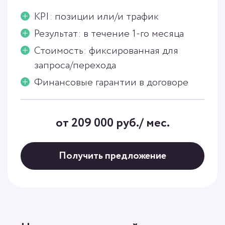
KPI: позиции или/и трафик
Результат: в течение 1-го месяца
Стоимость: фиксированная для
запроса/перехода
Финансовые гарантии в договоре
от 209 000 руб./ мес.
Получить предложение