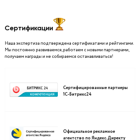
Сертификации
Наша экспертиза подтверждена сертификатами и рейтингами.
Мы постоянно развиваемся, работаем с новыми партнерами,
получаем награды и не собираемся останавливаться!
Сертифицированные партнеры
1С-Битрикс24
Официальное рекламное
агентство по Яндекс.Директу