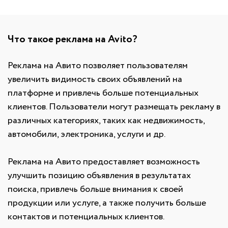
Что такое реклама на Avito?
Реклама на Авито позволяет пользователям
увеличить видимость своих объявлений на
платформе и привлечь больше потенциальных
клиентов. Пользователи могут размещать рекламу в
различных категориях, таких как недвижимость,
автомобили, электроника, услуги и др.
Реклама на Авито предоставляет возможность
улучшить позицию объявления в результатах
поиска, привлечь больше внимания к своей
продукции или услуге, а также получить больше
контактов и потенциальных клиентов.