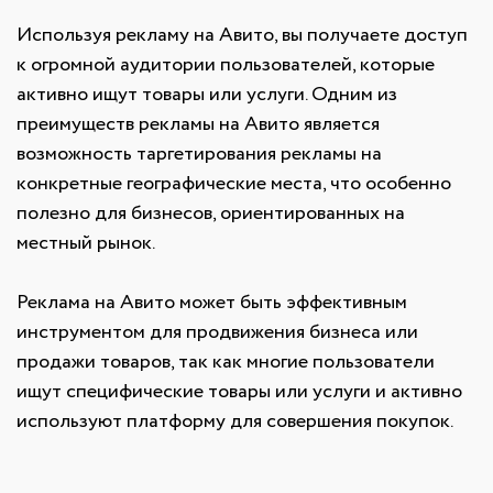
Используя рекламу на Авито, вы получаете доступ
к огромной аудитории пользователей, которые
активно ищут товары или услуги. Одним из
преимуществ рекламы на Авито является
возможность таргетирования рекламы на
конкретные географические места, что особенно
полезно для бизнесов, ориентированных на
местный рынок.
Реклама на Авито может быть эффективным
инструментом для продвижения бизнеса или
продажи товаров, так как многие пользователи
ищут специфические товары или услуги и активно
используют платформу для совершения покупок.