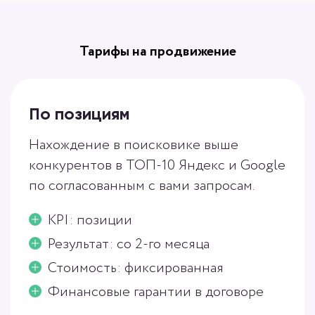
Тарифы на продвижение
По позициям
Нахождение в поисковике выше
конкурентов в ТОП-10 Яндекс и Google
по согласованным с вами запросам.
KPI: позиции
Результат: со 2-го месяца
Стоимость: фиксированная
Финансовые гарантии в договоре