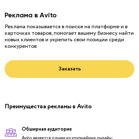
Реклама в Avito
Реклама показывается в поиске на платформе и в
карточках товаров, помогает вашему бизнесу найти
новых клиентов и укрепить свои позиции среди
конкурентов
Заказать
Преимущества рекламы в Avito
Обширная аудитория
Avito является одним из крупнейших онлайн-