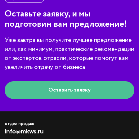
Оставьте заявку, и мы
подготовим вам предложение!
Уже завтра вы получите лучшее предложение
или, как минимум, практические рекомендации
от экспертов отрасли, которые помогут вам
увеличить отдачу от бизнеса
Оставить заявку
отдел продаж
info@mkws.ru