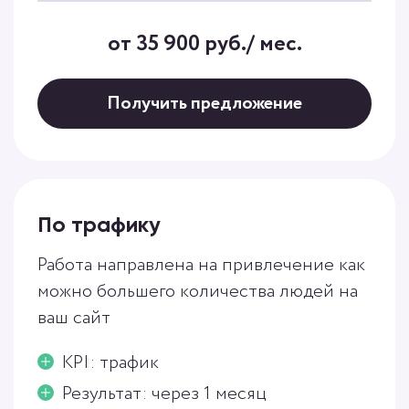
от 35 900 руб./ мес.
Получить предложение
По трафику
Работа направлена на привлечение как
можно большего количества людей на
ваш сайт
KPI: трафик
Результат: через 1 месяц