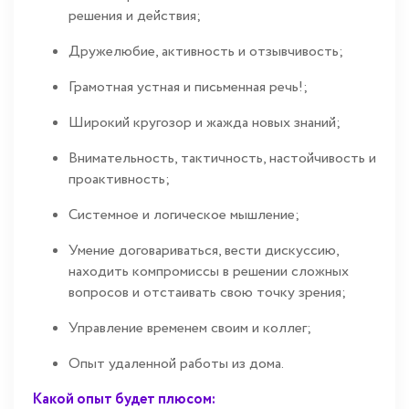
решения и действия;
Дружелюбие, активность и отзывчивость;
Грамотная устная и письменная речь!;
Широкий кругозор и жажда новых знаний;
Внимательность, тактичность, настойчивость и
проактивность;
Системное и логическое мышление;
Умение договариваться, вести дискуссию,
находить компромиссы в решении сложных
вопросов и отстаивать свою точку зрения;
Управление временем своим и коллег;
Опыт удаленной работы из дома.
Какой опыт будет плюсом: