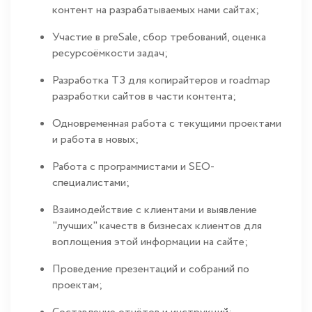
контент на разрабатываемых нами сайтах;
Участие в preSale, сбор требований, оценка
ресурсоёмкости задач;
Разработка ТЗ для копирайтеров и roadmap
разработки сайтов в части контента;
Одновременная работа с текущими проектами
и работа в новых;
Работа с программистами и SEO-
специалистами;
Взаимодействие с клиентами и выявление
"лучших" качеств в бизнесах клиентов для
воплощения этой информации на сайте;
Проведение презентаций и собраний по
проектам;