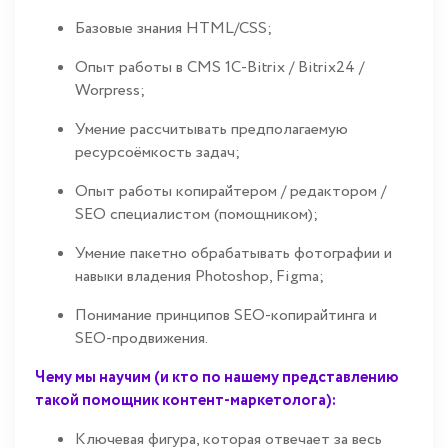
Базовые знания HTML/CSS;
Опыт работы в CMS 1C-Bitrix / Bitrix24 /
Worpress;
Умение рассчитывать предполагаемую
ресурсоёмкость задач;
Опыт работы копирайтером / редактором /
SEO специалистом (помощником);
Умение пакетно обрабатывать фотографии и
навыки владения Photoshop, Figma;
Понимание принципов SEO-копирайтинга и
SEO-продвижения.
Чему мы научим (и кто по нашему представлению
такой помощник контент-маркетолога):
Ключевая фигура, которая отвечает за весь