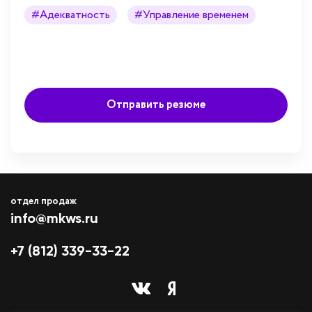
#Адекватность
#Управление временем
Отправить резюме
отдел продаж
info@mkws.ru
+7 (812) 339-33-22