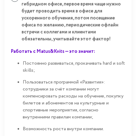
гибридном офисе, первое время чаще нужно
будет проводить время в офисе для
ускоренного обучения, потом посещение
офиса по желанию, периодические офлайн
встречи с коллегами и клиентами
обязательны, учитывайте этот фактор!
Работать с Matus&Kvits — это значит:
Постоянно развиваться, прокачивать hard и soft
skills;
Пользоваться программой «Развития»:
сотрудники за счёт компании могут
компенсировать расходы на обучение, покупку
билетов и абонементов на культурные и
спортивные мероприятия, согласно
внутренними правилам компании;
Возможность роста внутри компании.