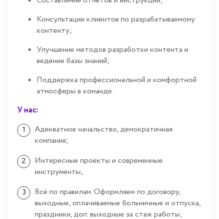
Составление отчётов и инструкций;
Консультации клиентов по разрабатываемому
контенту;
Улучшение методов разработки контента и
ведение базы знаний;
Поддержка профессиональной и комфортной
атмосферы в команде.
У нас:
Адекватное начальство, демократичная
компания;
Интересные проекты и современные
инструменты;
Всё по правилам. Оформляем по договору,
выходные, оплачиваемые больничные и отпуска,
праздники, доп. выходные за стаж работы;