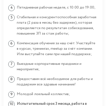
Пятидневная рабочая неделя, с 10:00 до 19:00;
Стабильная и конкурентоспособная заработная
плата (2 раза в месяц без задержек), которая
определяется по результатам собеседования,
повышение ЗП за стаж работы;
Компенсация обучения за наш счёт. Участвуйте
в курсах, тренингах, meetup за счёт компании.
Или выступайте сами при нашей поддержке;
Выездные корпоративные праздники и
мероприятия;
Предоставим всё необходимое для работы и
поддержим все здравые начинания!
Молодой лояльный коллектив;
Испытательный срок 3 месяца, работа в