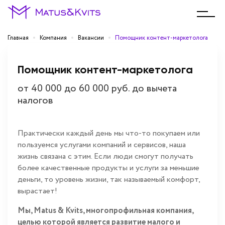
Главная
Компания
Вакансии
Помощник контент-маркетолога
Помощник контент-маркетолога
от 40 000 до 60 000 руб. до вычета
налогов
Практически каждый день мы что-то покупаем или
пользуемся услугами компаний и сервисов, наша
жизнь связана с этим. Если люди смогут получать
более качественные продукты и услуги за меньшие
деньги, то уровень жизни, так называемый комфорт,
вырастает!
Мы, Matus & Kvits, многопрофильная компания,
целью которой является развитие малого и