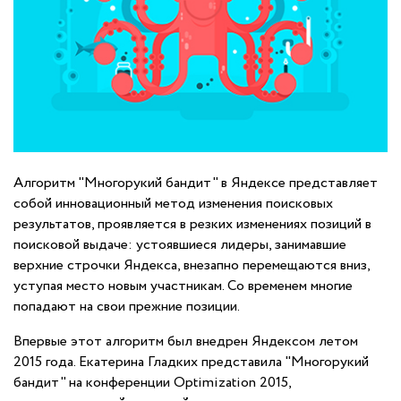
Алгоритм "Многорукий бандит" в Яндексе представляет
собой инновационный метод изменения поисковых
результатов, проявляется в резких изменениях позиций в
поисковой выдаче: устоявшиеся лидеры, занимавшие
верхние строчки Яндекса, внезапно перемещаются вниз,
уступая место новым участникам. Со временем многие
попадают на свои прежние позиции.
Впервые этот алгоритм был внедрен Яндексом летом
2015 года. Екатерина Гладких представила "Многорукий
бандит" на конференции Optimization 2015,