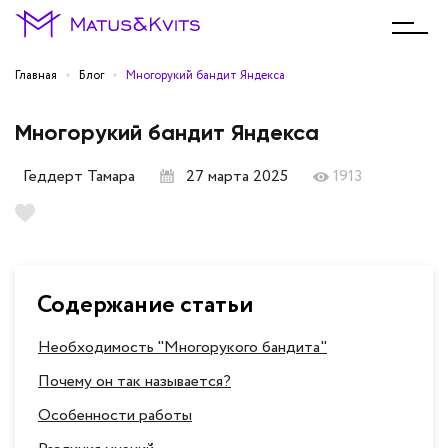
Главная
Блог
Многорукий бандит Яндекса
Многорукий бандит Яндекса
Геддерт Тамара
27 марта 2025
1913
Содержание статьи
Необходимость "Многорукого бандита"
Почему он так называется?
Особенности работы