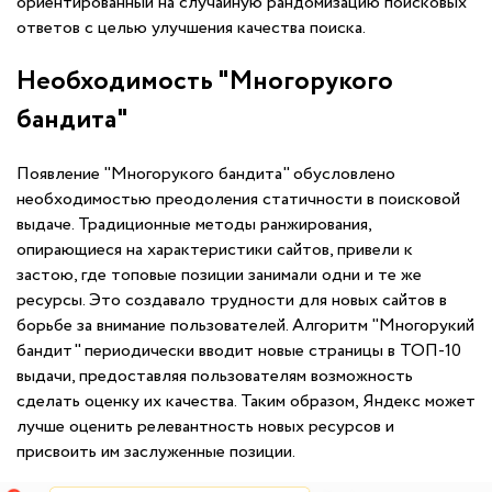
ориентированный на случайную рандомизацию поисковых
ответов с целью улучшения качества поиска.
Необходимость "Многорукого
бандита"
Появление "Многорукого бандита" обусловлено
необходимостью преодоления статичности в поисковой
выдаче. Традиционные методы ранжирования,
опирающиеся на характеристики сайтов, привели к
застою, где топовые позиции занимали одни и те же
ресурсы. Это создавало трудности для новых сайтов в
борьбе за внимание пользователей. Алгоритм "Многорукий
бандит" периодически вводит новые страницы в ТОП-10
выдачи, предоставляя пользователям возможность
сделать оценку их качества. Таким образом, Яндекс может
лучше оценить релевантность новых ресурсов и
присвоить им заслуженные позиции.