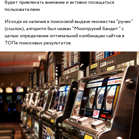
будет привлекать внимание и активно посещаться
пользователями.
Исходя из наличия в поисковой выдаче множества "ручек"
(ссылок), алгоритм был назван "Многорукий бандит" с
целью определения оптимальной комбинации сайтов в
ТОПе поисковых результатов.