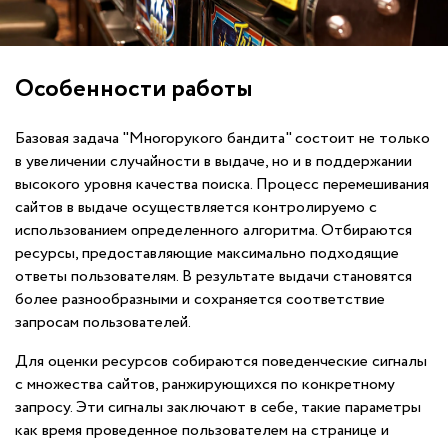
Особенности работы
Базовая задача "Многорукого бандита" состоит не только
в увеличении случайности в выдаче, но и в поддержании
высокого уровня качества поиска. Процесс перемешивания
сайтов в выдаче осуществляется контролируемо с
использованием определенного алгоритма. Отбираются
ресурсы, предоставляющие максимально подходящие
ответы пользователям. В результате выдачи становятся
более разнообразными и сохраняется соответствие
запросам пользователей.
Для оценки ресурсов собираются поведенческие сигналы
с множества сайтов, ранжирующихся по конкретному
запросу. Эти сигналы заключают в себе, такие параметры
как время проведенное пользователем на странице и