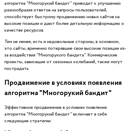
алгоритма "Многорукий бандит" приводит к улучшению
разнообразия ответов на запросы пользователей,
способствует быстрому продвижению новых сайтов на
высокие позиции и дают более детальную информацию о
качестве ресурсов.
Тем не менее, есть и недовольные стороны, в основном,
это сайты, временно потерявшие свои высокие позиции из-
за воздействия "Многорукого бандита". Коммерческие
проекты, зависящие от сезонных колебаний, также могут
пострадать.
Продвижение в условиях появления
алгоритма "Многорукий бандит"
Эффективное продвижение в условиях появления
алгоритма "Многорукий бандит" включает в себя
следующие стратегии: