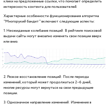
клики на предложенные ссылки, что помогает определить
интересность контента для пользователей.
Характерные особенности функционирования алгоритма
"Многорукий бандит" включают следующие аспекты:
1. Неожиданные колебания позиций: В рейтинге поисковой
выдачи сайты могут внезапно изменять свои позиции вверх
или вниз.
2. Резкое восстановление позиций: После периода
изменений, который может продолжаться 2–6 дней,
многие ресурсы могут вернуться на свои предыдущие
позиции.
3. Однозначное направление изменений: Изменения в