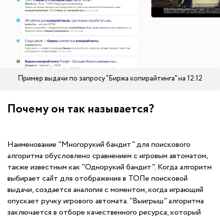
Пример выдачи по запросу "Биржа копирайтинга" на 12.12
Почему он так называется?
Наименование "Многорукий бандит" для поискового
алгоритма обусловлено сравнением с игровым автоматом,
также известным как "Однорукий бандит". Когда алгоритм
выбирает сайт для отображения в ТОПе поисковой
выдачи, создается аналогия с моментом, когда играющий
опускает ручку игрового автомата. "Выигрыш" алгоритма
заключается в отборе качественного ресурса, который