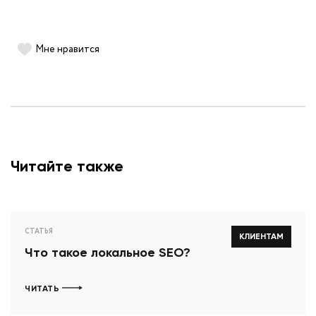
Мне нравится
Читайте также
СТАТЬЯ
КЛИЕНТАМ
Что такое локальное SEO?
ЧИТАТЬ