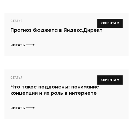
СТАТЬЯ
КЛИЕНТАМ
Прогноз бюджета в Яндекс.Директ
ЧИТАТЬ
СТАТЬЯ
КЛИЕНТАМ
Что такое поддомены: понимание
концепции и их роль в интернете
ЧИТАТЬ