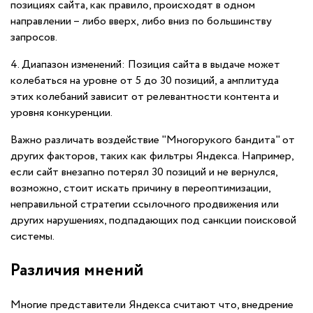
позициях сайта, как правило, происходят в одном
направлении – либо вверх, либо вниз по большинству
запросов.
4. Диапазон изменений: Позиция сайта в выдаче может
колебаться на уровне от 5 до 30 позиций, а амплитуда
этих колебаний зависит от релевантности контента и
уровня конкуренции.
Важно различать воздействие "Многорукого бандита" от
других факторов, таких как фильтры Яндекса. Например,
если сайт внезапно потерял 30 позиций и не вернулся,
возможно, стоит искать причину в переоптимизации,
неправильной стратегии ссылочного продвижения или
других нарушениях, подпадающих под санкции поисковой
системы.
Различия мнений
Многие представители Яндекса считают что, внедрение