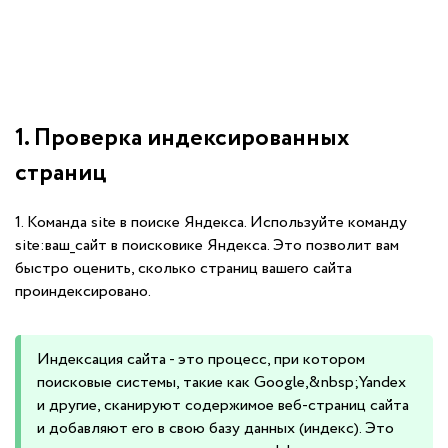
1. Проверка индексированных
страниц
1. Команда site в поиске Яндекса. Используйте команду
site:ваш_сайт в поисковике Яндекса. Это позволит вам
быстро оценить, сколько страниц вашего сайта
проиндексировано.
Индексация сайта - это процесс, при котором
поисковые системы, такие как Google,&nbsp;Yandex
и другие, сканируют содержимое веб-страниц сайта
и добавляют его в свою базу данных (индекс). Это