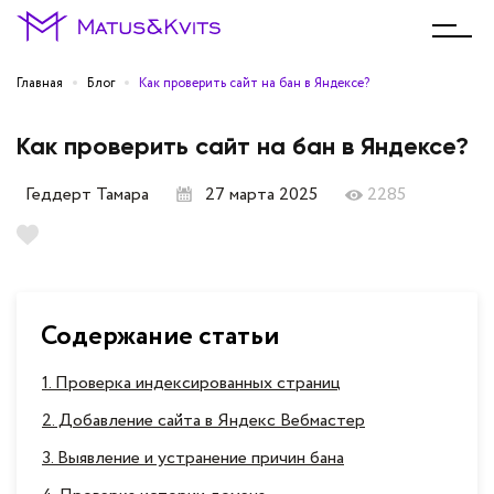
Главная
Блог
Как проверить сайт на бан в Яндексе?
Как проверить сайт на бан в Яндексе?
Геддерт Тамара
27 марта 2025
2285
Содержание статьи
1. Проверка индексированных страниц
2. Добавление сайта в Яндекс Вебмастер
3. Выявление и устранение причин бана