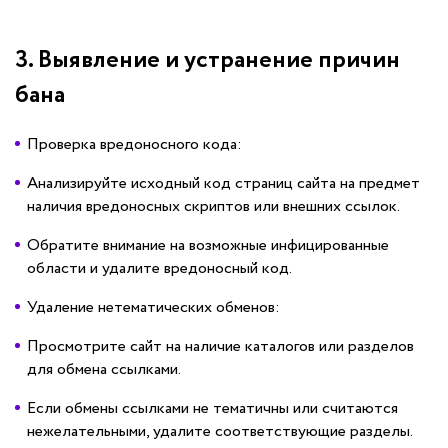
3. Выявление и устранение причин
бана
Проверка вредоносного кода:
Анализируйте исходный код страниц сайта на предмет
наличия вредоносных скриптов или внешних ссылок.
Обратите внимание на возможные инфицированные
области и удалите вредоносный код.
Удаление нетематических обменов:
Просмотрите сайт на наличие каталогов или разделов
для обмена ссылками.
Если обмены ссылками не тематичны или считаются
нежелательными, удалите соответствующие разделы.