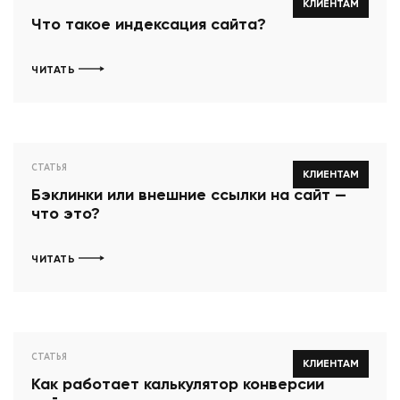
КЛИЕНТАМ
Что такое индексация сайта?
ЧИТАТЬ
СТАТЬЯ
КЛИЕНТАМ
Бэклинки или внешние ссылки на сайт —
что это?
ЧИТАТЬ
СТАТЬЯ
КЛИЕНТАМ
Как работает калькулятор конверсии