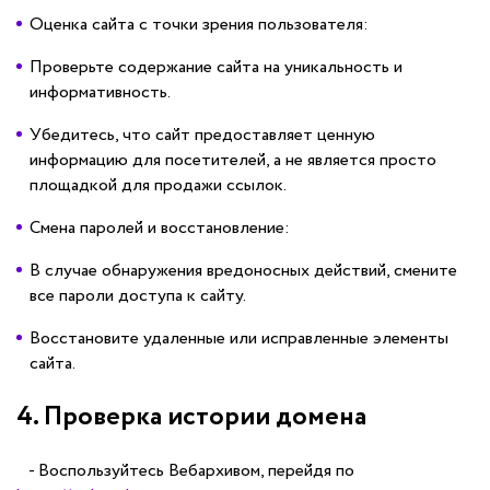
Оценка сайта с точки зрения пользователя:
Проверьте содержание сайта на уникальность и
информативность.
Убедитесь, что сайт предоставляет ценную
информацию для посетителей, а не является просто
площадкой для продажи ссылок.
Смена паролей и восстановление:
В случае обнаружения вредоносных действий, смените
все пароли доступа к сайту.
Восстановите удаленные или исправленные элементы
сайта.
4. Проверка истории домена
- Воспользуйтесь Вебархивом, перейдя по