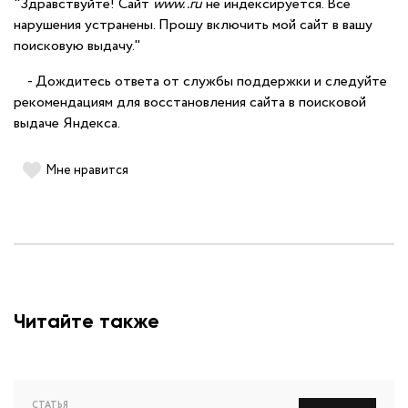
"Здравствуйте! Сайт
www..ru
не индексируется. Все
нарушения устранены. Прошу включить мой сайт в вашу
поисковую выдачу."
- Дождитесь ответа от службы поддержки и следуйте
рекомендациям для восстановления сайта в поисковой
выдаче Яндекса.
Мне нравится
Читайте также
СТАТЬЯ