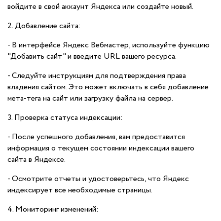
войдите в свой аккаунт Яндекса или создайте новый.
2. Добавление сайта:
- В интерфейсе Яндекс Вебмастер, используйте функцию
"Добавить сайт" и введите URL вашего ресурса.
- Следуйте инструкциям для подтверждения права
владения сайтом. Это может включать в себя добавление
мета-тега на сайт или загрузку файла на сервер.
3. Проверка статуса индексации:
- После успешного добавления, вам предоставится
информация о текущем состоянии индексации вашего
сайта в Яндексе.
- Осмотрите отчеты и удостоверьтесь, что Яндекс
индексирует все необходимые страницы.
4. Мониторинг изменений: