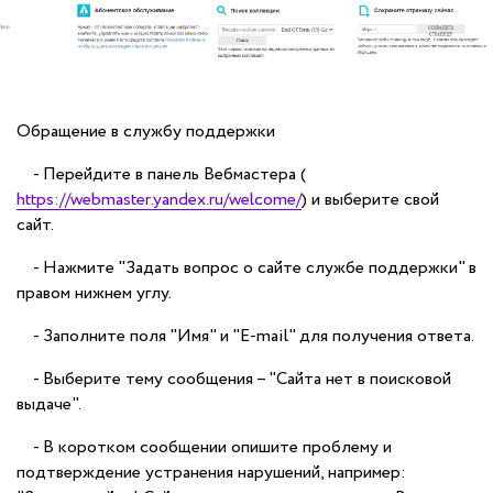
Обращение в службу поддержки
- Перейдите в панель Вебмастера (
https://webmaster.yandex.ru/welcome/
) и выберите свой
сайт.
- Нажмите "Задать вопрос о сайте службе поддержки" в
правом нижнем углу.
- Заполните поля "Имя" и "E-mail" для получения ответа.
- Выберите тему сообщения – "Сайта нет в поисковой
выдаче".
- В коротком сообщении опишите проблему и
подтверждение устранения нарушений, например: