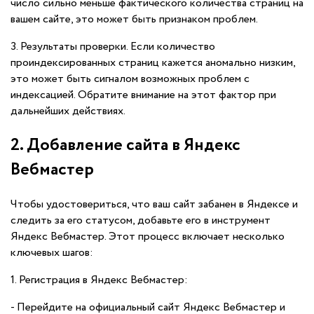
число сильно меньше фактического количества страниц на
вашем сайте, это может быть признаком проблем.
3. Результаты проверки. Если количество
проиндексированных страниц кажется аномально низким,
это может быть сигналом возможных проблем с
индексацией. Обратите внимание на этот фактор при
дальнейших действиях.
2. Добавление сайта в Яндекс
Вебмастер
Чтобы удостовериться, что ваш сайт забанен в Яндексе и
следить за его статусом, добавьте его в инструмент
Яндекс Вебмастер. Этот процесс включает несколько
ключевых шагов:
1. Регистрация в Яндекс Вебмастер:
- Перейдите на официальный сайт Яндекс Вебмастер и