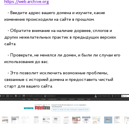
https://web.archive.org
- Введите адрес вашего домена и изучите, какие
изменения происходили на сайте в прошлом.
- Обратите внимание на наличие дорвеев, сплогов и
других нежелательных практик в предыдущих версиях
сайта.
- Проверьте, не менялся ли домен, и были ли случаи его
использования до вас.
- Это позволит исключить возможные проблемы,
связанные с историей домена и предоставить чистый
старт для вашего сайта.