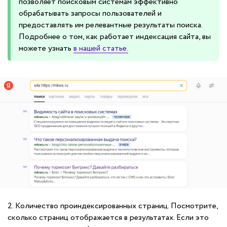
позволяет поисковым системам эффективно
обрабатывать запросы пользователей и
предоставлять им релевантные результаты поиска.
Подробнее о том, как работает индексация сайта, вы
можете узнать
в нашей статье.
2. Количество проиндексированных страниц. Посмотрите,
сколько страниц отображается в результатах. Если это