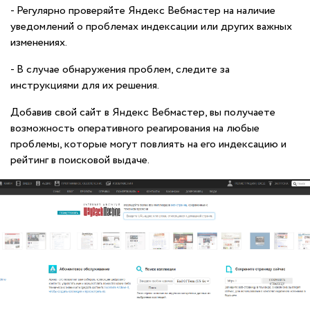
- Регулярно проверяйте Яндекс Вебмастер на наличие
уведомлений о проблемах индексации или других важных
изменениях.
- В случае обнаружения проблем, следите за
инструкциями для их решения.
Добавив свой сайт в Яндекс Вебмастер, вы получаете
возможность оперативного реагирования на любые
проблемы, которые могут повлиять на его индексацию и
рейтинг в поисковой выдаче.